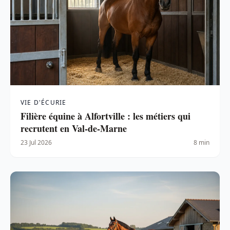
VIE D'ÉCURIE
Filière équine à Alfortville : les métiers qui
recrutent en Val-de-Marne
23 Jul 2026
8 min