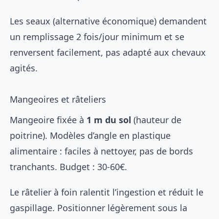
Les seaux (alternative économique) demandent
un remplissage 2 fois/jour minimum et se
renversent facilement, pas adapté aux chevaux
agités.
Mangeoires et râteliers
Mangeoire fixée à
1 m du sol
(hauteur de
poitrine). Modèles d’angle en plastique
alimentaire : faciles à nettoyer, pas de bords
tranchants. Budget : 30-60€.
Le
râtelier à foin
ralentit l’ingestion et réduit le
gaspillage. Positionner légèrement sous la