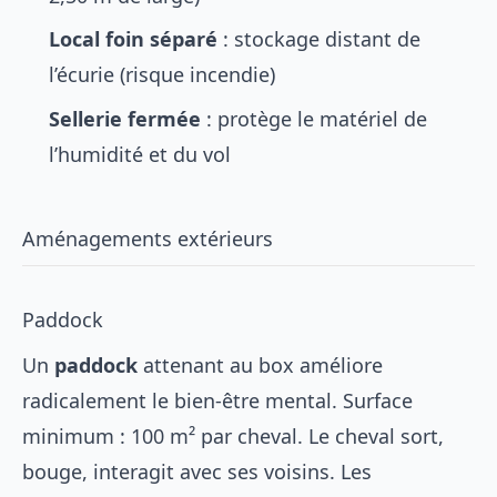
Local foin séparé
: stockage distant de
l’écurie (risque incendie)
Sellerie fermée
: protège le matériel de
l’humidité et du vol
Aménagements extérieurs
Paddock
Un
paddock
attenant au box améliore
radicalement le bien-être mental. Surface
minimum : 100 m² par cheval. Le cheval sort,
bouge, interagit avec ses voisins. Les