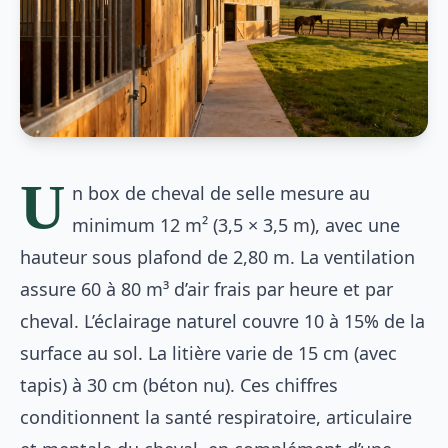
U
n box de cheval de selle mesure au
minimum 12 m² (3,5 × 3,5 m), avec une
hauteur sous plafond de 2,80 m. La ventilation
assure 60 à 80 m³ d’air frais par heure et par
cheval. L’éclairage naturel couvre 10 à 15% de la
surface au sol. La litière varie de 15 cm (avec
tapis) à 30 cm (béton nu). Ces chiffres
conditionnent la santé respiratoire, articulaire