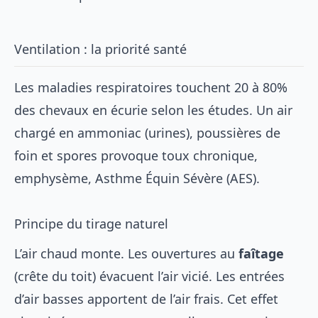
Ventilation : la priorité santé
Les maladies respiratoires touchent 20 à 80%
des chevaux en écurie selon les études. Un air
chargé en ammoniac (urines), poussières de
foin et spores provoque toux chronique,
emphysème, Asthme Équin Sévère (AES).
Principe du tirage naturel
L’air chaud monte. Les ouvertures au
faîtage
(crête du toit) évacuent l’air vicié. Les entrées
d’air basses apportent de l’air frais. Cet effet