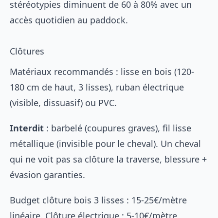
stéréotypies diminuent de 60 à 80% avec un
accès quotidien au paddock.
Clôtures
Matériaux recommandés : lisse en bois (120-
180 cm de haut, 3 lisses), ruban électrique
(visible, dissuasif) ou PVC.
Interdit
: barbelé (coupures graves), fil lisse
métallique (invisible pour le cheval). Un cheval
qui ne voit pas sa clôture la traverse, blessure +
évasion garanties.
Budget clôture bois 3 lisses : 15-25€/mètre
linéaire. Clôture électrique : 5-10€/mètre