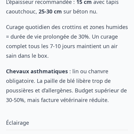
L’épaisseur recommandée :
15 cm
avec tapis
caoutchouc,
25-30 cm
sur béton nu.
Curage quotidien des crottins et zones humides
= durée de vie prolongée de 30%. Un curage
complet tous les 7-10 jours maintient un air
sain dans le box.
Chevaux asthmatiques
: lin ou chanvre
obligatoire. La paille de blé libère trop de
poussières et d’allergènes. Budget supérieur de
30-50%, mais facture vétérinaire réduite.
Éclairage