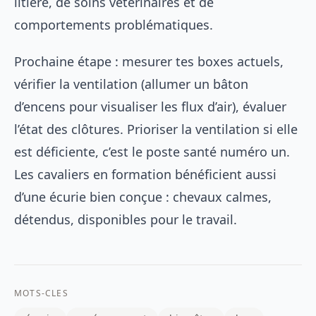
litière, de soins vétérinaires et de
comportements problématiques.
Prochaine étape : mesurer tes boxes actuels,
vérifier la ventilation (allumer un bâton
d’encens pour visualiser les flux d’air), évaluer
l’état des clôtures. Prioriser la ventilation si elle
est déficiente, c’est le poste santé numéro un.
Les
cavaliers en formation
bénéficient aussi
d’une écurie bien conçue : chevaux calmes,
détendus, disponibles pour le travail.
MOTS-CLES