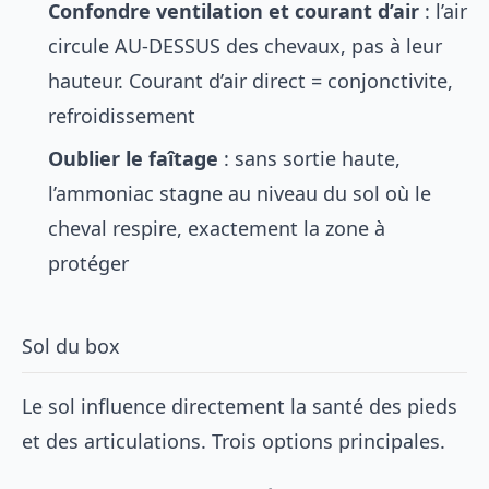
Confondre ventilation et courant d’air
: l’air
circule AU-DESSUS des chevaux, pas à leur
hauteur. Courant d’air direct = conjonctivite,
refroidissement
Oublier le faîtage
: sans sortie haute,
l’ammoniac stagne au niveau du sol où le
cheval respire, exactement la zone à
protéger
Sol du box
Le sol influence directement la santé des
pieds
et des articulations. Trois options principales.