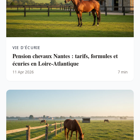
VIE D'ÉCURIE
Pension chevaux Nantes : tarifs, formules et
écuries en Loire-Atlantique
11 Apr 2026
7 min