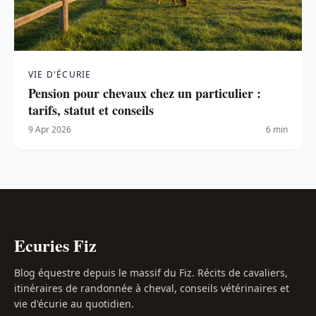
VIE D'ÉCURIE
Pension pour chevaux chez un particulier :
tarifs, statut et conseils
9 Apr 2026
6 min
Ecuries Fiz
Blog équestre depuis le massif du Fiz. Récits de cavaliers,
itinéraires de randonnée à cheval, conseils vétérinaires et
vie d'écurie au quotidien.