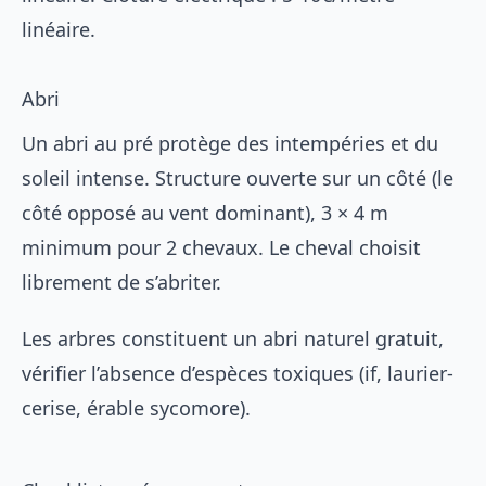
linéaire.
Abri
Un abri au pré protège des intempéries et du
soleil intense. Structure ouverte sur un côté (le
côté opposé au vent dominant), 3 × 4 m
minimum pour 2 chevaux. Le cheval choisit
librement de s’abriter.
Les arbres constituent un abri naturel gratuit,
vérifier l’absence d’espèces toxiques (if, laurier-
cerise, érable sycomore).