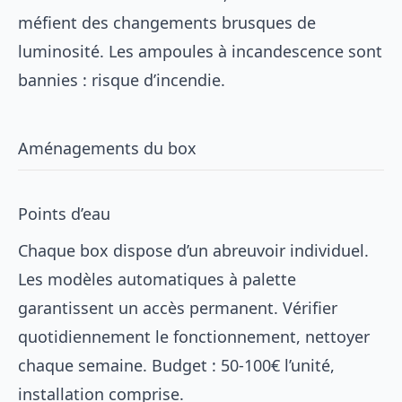
méfient des
changements brusques de
luminosité
. Les ampoules à incandescence sont
bannies : risque d’incendie.
Aménagements du box
Points d’eau
Chaque box dispose d’un abreuvoir individuel.
Les modèles automatiques à palette
garantissent un accès permanent. Vérifier
quotidiennement le fonctionnement, nettoyer
chaque semaine. Budget : 50-100€ l’unité,
installation comprise.