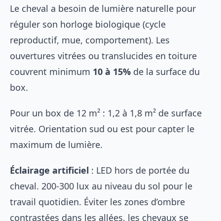
Le cheval a besoin de lumière naturelle pour
réguler son horloge biologique (cycle
reproductif, mue, comportement). Les
ouvertures vitrées ou translucides en toiture
couvrent minimum
10 à 15%
de la surface du
box.
Pour un box de 12 m² : 1,2 à 1,8 m² de surface
vitrée. Orientation sud ou est pour capter le
maximum de lumière.
Éclairage artificiel
: LED hors de portée du
cheval. 200-300 lux au niveau du sol pour le
travail quotidien. Éviter les zones d’ombre
contrastées dans les allées, les chevaux se