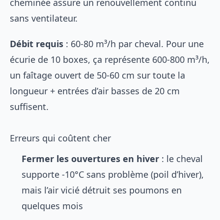
cheminée assure un renouvellement continu
sans ventilateur.
Débit requis
: 60-80 m³/h par cheval. Pour une
écurie de 10 boxes, ça représente 600-800 m³/h,
un faîtage ouvert de 50-60 cm sur toute la
longueur + entrées d’air basses de 20 cm
suffisent.
Erreurs qui coûtent cher
Fermer les ouvertures en hiver
: le cheval
supporte -10°C sans problème (poil d’hiver),
mais l’air vicié détruit ses poumons en
quelques mois