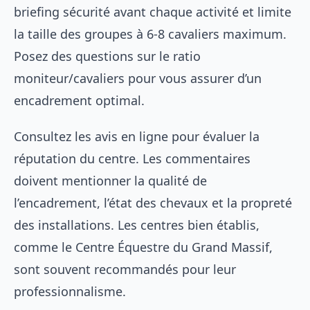
briefing sécurité avant chaque activité et limite
la taille des groupes à 6-8 cavaliers maximum.
Posez des questions sur le ratio
moniteur/cavaliers pour vous assurer d’un
encadrement optimal.
Consultez les avis en ligne pour évaluer la
réputation du centre. Les commentaires
doivent mentionner la qualité de
l’encadrement, l’état des chevaux et la propreté
des installations. Les centres bien établis,
comme le Centre Équestre du Grand Massif,
sont souvent recommandés pour leur
professionnalisme.