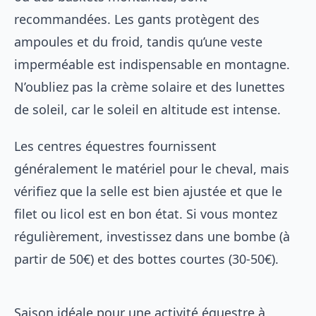
recommandées. Les gants protègent des
ampoules et du froid, tandis qu’une veste
imperméable est indispensable en montagne.
N’oubliez pas la crème solaire et des lunettes
de soleil, car le soleil en altitude est intense.
Les centres équestres fournissent
généralement le matériel pour le cheval, mais
vérifiez que la selle est bien ajustée et que le
filet ou licol est en bon état. Si vous montez
régulièrement, investissez dans une bombe (à
partir de 50€) et des bottes courtes (30-50€).
Saison idéale pour une activité équestre à