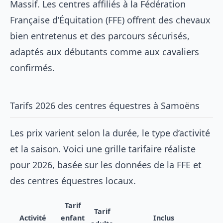
Massif. Les centres affiliés à la Fédération
Française d’Équitation (FFE) offrent des chevaux
bien entretenus et des parcours sécurisés,
adaptés aux débutants comme aux cavaliers
confirmés.
Tarifs 2026 des centres équestres à Samoëns
Les prix varient selon la durée, le type d’activité
et la saison. Voici une grille tarifaire réaliste
pour 2026, basée sur les données de la FFE et
des centres équestres locaux.
Tarif
Tarif
Activité
enfant
Inclus