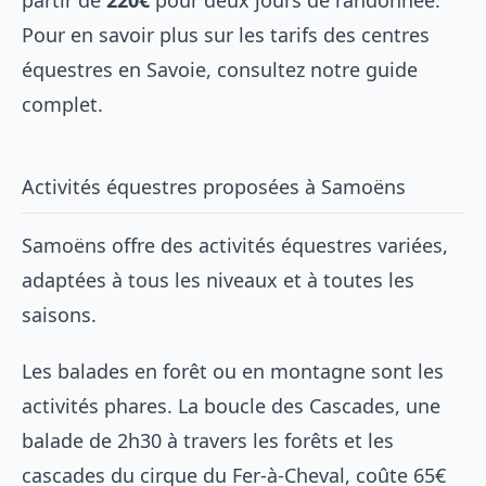
Pour en savoir plus sur les tarifs des centres
équestres en Savoie, consultez notre
guide
complet
.
Activités équestres proposées à Samoëns
Samoëns offre des activités équestres variées,
adaptées à tous les niveaux et à toutes les
saisons.
Les balades en forêt ou en montagne sont les
activités phares. La boucle des Cascades, une
balade de 2h30 à travers les forêts et les
cascades du cirque du Fer-à-Cheval, coûte 65€