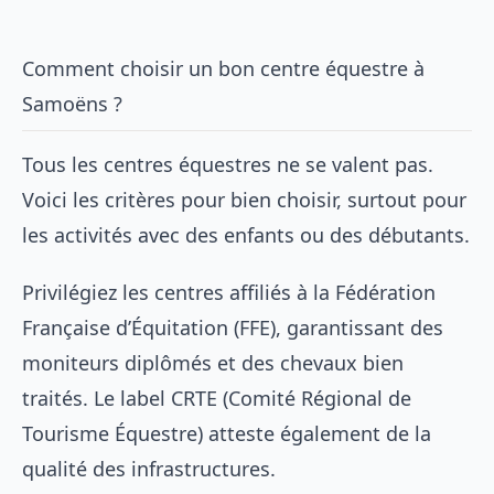
Comment choisir un bon centre équestre à
Samoëns ?
Tous les centres équestres ne se valent pas.
Voici les critères pour bien choisir, surtout pour
les activités avec des enfants ou des débutants.
Privilégiez les centres affiliés à la Fédération
Française d’Équitation (FFE), garantissant des
moniteurs diplômés et des chevaux bien
traités. Le label CRTE (Comité Régional de
Tourisme Équestre) atteste également de la
qualité des infrastructures.