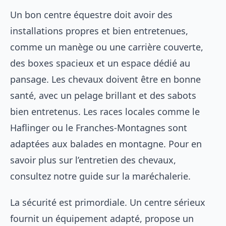
Un bon centre équestre doit avoir des
installations propres et bien entretenues,
comme un manège ou une carrière couverte,
des boxes spacieux et un espace dédié au
pansage. Les chevaux doivent être en bonne
santé, avec un pelage brillant et des sabots
bien entretenus. Les races locales comme le
Haflinger ou le Franches-Montagnes sont
adaptées aux balades en montagne. Pour en
savoir plus sur l’entretien des chevaux,
consultez notre guide sur la
maréchalerie
.
La sécurité est primordiale. Un centre sérieux
fournit un équipement adapté, propose un