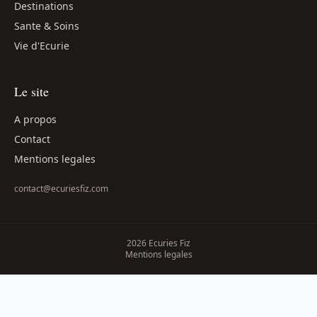
Destinations
Sante & Soins
Vie d'Ecurie
Le site
A propos
Contact
Mentions legales
contact@ecuriesfiz.com
2026 Ecuries Fiz
Mentions legales