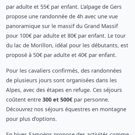
par adulte et 55€ par enfant. L’alpage de Gers
propose une randonnée de 4h avec une vue
panoramique sur le massif du Grand Massif
pour 100€ par adulte et 80€ par enfant. Le tour
du lac de Morillon, idéal pour les débutants, est
proposé à 50€ par adulte et 40€ par enfant.
Pour les cavaliers confirmés, des randonnées
de plusieurs jours sont organisées dans les
Alpes, avec des étapes en refuge. Ces séjours
coûtent entre
300 et 500€
par personne.
Découvrez nos
séjours équestres en montagne
pour plus d’options.
En hiver, Samoëns propose des activités comme