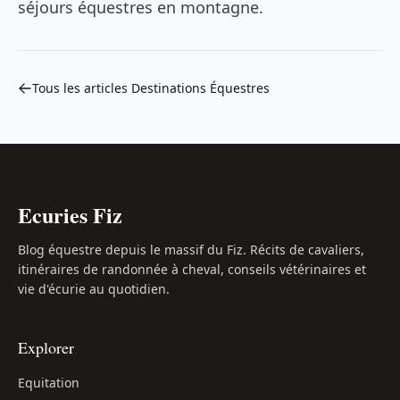
séjours équestres en montagne.
Tous les articles Destinations Équestres
Ecuries Fiz
Blog équestre depuis le massif du Fiz. Récits de cavaliers,
itinéraires de randonnée à cheval, conseils vétérinaires et
vie d'écurie au quotidien.
Explorer
Equitation