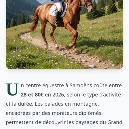
U
n centre équestre à Samoëns coûte entre
28 et 80€
en 2026, selon le type d’activité
et la durée. Les balades en montagne,
encadrées par des moniteurs diplômés,
permettent de découvrir les paysages du Grand