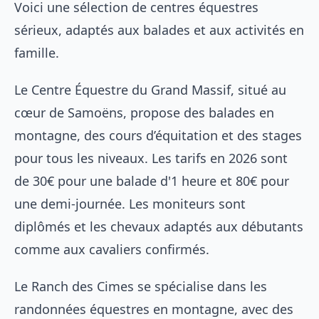
Voici une sélection de centres équestres
sérieux, adaptés aux balades et aux activités en
famille.
Le Centre Équestre du Grand Massif, situé au
cœur de Samoëns, propose des balades en
montagne, des cours d’équitation et des stages
pour tous les niveaux. Les tarifs en 2026 sont
de 30€ pour une balade d'1 heure et 80€ pour
une demi-journée. Les moniteurs sont
diplômés et les chevaux adaptés aux débutants
comme aux cavaliers confirmés.
Le Ranch des Cimes se spécialise dans les
randonnées équestres en montagne, avec des