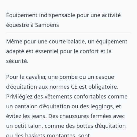
Équipement indispensable pour une activité
équestre à Samoëns
Même pour une courte balade, un équipement
adapté est essentiel pour le confort et la
sécurité.
Pour le cavalier, une bombe ou un casque
d’équitation aux normes CE est obligatoire.
Privilégiez des vêtements confortables comme
un pantalon d’équitation ou des leggings, et
évitez les jeans. Des chaussures fermées avec
un petit talon, comme des bottes d’équitation
ou des baskets montantes, sont