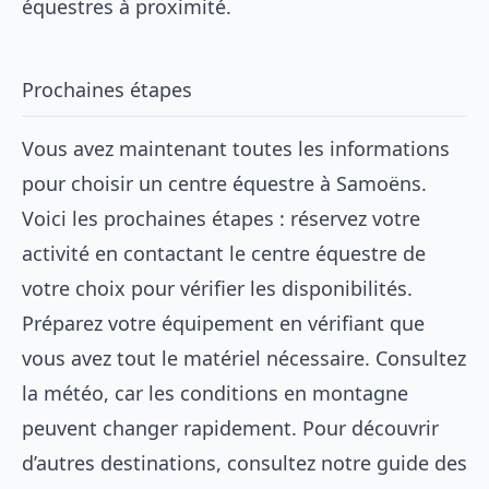
équestres à proximité
.
Prochaines étapes
Vous avez maintenant toutes les informations
pour choisir un centre équestre à Samoëns.
Voici les prochaines étapes : réservez votre
activité en contactant le centre équestre de
votre choix pour vérifier les disponibilités.
Préparez votre équipement en vérifiant que
vous avez tout le matériel nécessaire. Consultez
la météo, car les conditions en montagne
peuvent changer rapidement. Pour découvrir
d’autres destinations, consultez notre guide des