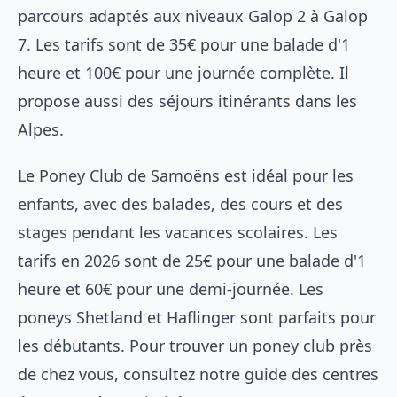
parcours adaptés aux niveaux Galop 2 à Galop
7. Les tarifs sont de 35€ pour une balade d'1
heure et 100€ pour une journée complète. Il
propose aussi des séjours itinérants dans les
Alpes.
Le Poney Club de Samoëns est idéal pour les
enfants, avec des balades, des cours et des
stages pendant les vacances scolaires. Les
tarifs en 2026 sont de 25€ pour une balade d'1
heure et 60€ pour une demi-journée. Les
poneys Shetland et Haflinger sont parfaits pour
les débutants. Pour trouver un poney club près
de chez vous, consultez notre
guide des centres