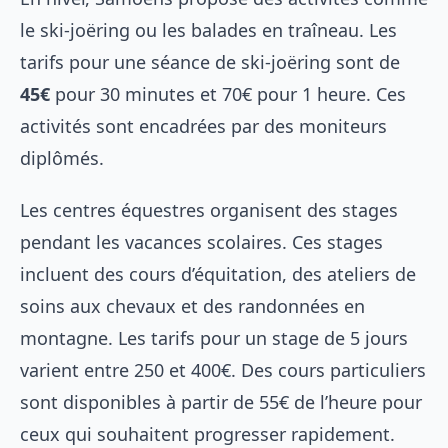
le ski-joëring ou les balades en traîneau. Les
tarifs pour une séance de ski-joëring sont de
45€
pour 30 minutes et 70€ pour 1 heure. Ces
activités sont encadrées par des moniteurs
diplômés.
Les centres équestres organisent des stages
pendant les vacances scolaires. Ces stages
incluent des cours d’équitation, des ateliers de
soins aux chevaux et des randonnées en
montagne. Les tarifs pour un stage de 5 jours
varient entre 250 et 400€. Des cours particuliers
sont disponibles à partir de 55€ de l’heure pour
ceux qui souhaitent progresser rapidement.