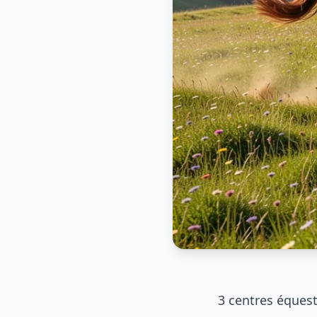
3 centres équest