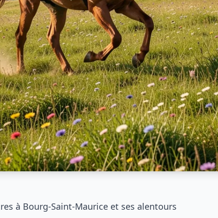
res à Bourg-Saint-Maurice et ses alentours