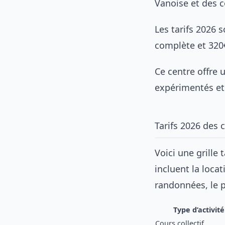
Vanoise et des c
Les tarifs 2026
complète et 320
Ce centre offre
expérimentés et
Tarifs 2026 des 
Voici une grille 
incluent la loca
randonnées, le p
Type d’activité
Cours collectif